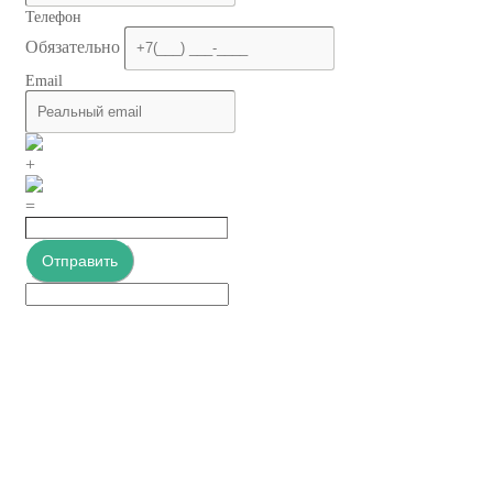
Телефон
Обязательно
Email
+
=
Отправить