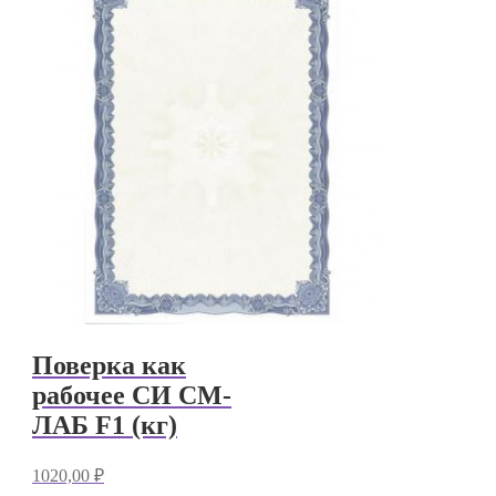
Поверка как
рабочее СИ СМ-
ЛАБ F1 (кг)
1020,00
₽