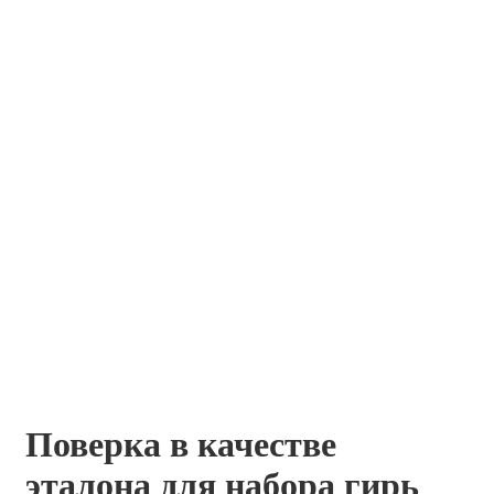
Поверка в качестве
эталона для набора гирь