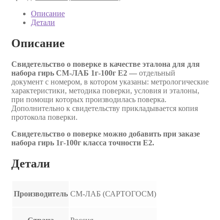
Описание
Детали
Описание
Свидетельство о поверке в качестве эталона для для
набора гирь СМ-ЛАБ 1г-100г E2 —
отдельный
документ с номером, в котором указаны: метрологические
характеристики, методика поверки, условия и эталоны,
при помощи которых производилась поверка.
Дополнительно к свидетельству прикладывается копия
протокола поверки.
Свидетельство о поверке можно добавить при заказе
набора гирь 1г-100г класса точности E2.
Детали
Производитель
СМ-ЛАБ (САРТОГОСМ)