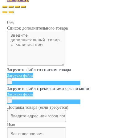
0%
Список дополнительного товара
Загрузите файл со списком товара
Загрузка файла
Загрузите файл с реквизитами организации
Загрузка файла
Доставка товара (если требуется)
Имя