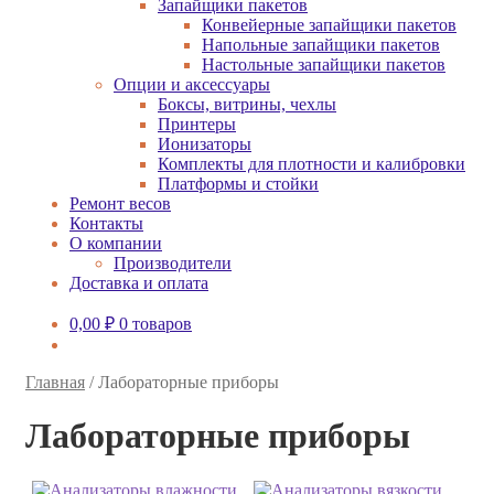
Запайщики пакетов
Конвейерные запайщики пакетов
Напольные запайщики пакетов
Настольные запайщики пакетов
Опции и аксессуары
Боксы, витрины, чехлы
Принтеры
Ионизаторы
Комплекты для плотности и калибровки
Платформы и стойки
Ремонт весов
Контакты
О компании
Производители
Доставка и оплата
0,00
₽
0 товаров
Главная
/
Лабораторные приборы
Лабораторные приборы