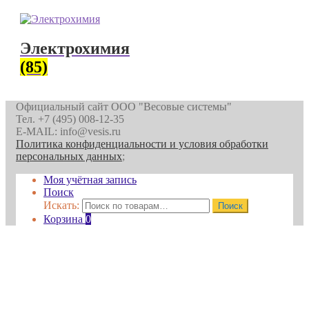
Электрохимия
(85)
Официальный сайт ООО "Весовые системы"
Тел. +7 (495) 008-12-35
E-MAIL: info@vesis.ru
Политика конфиденциальности и условия обработки
персональных данных
;
Моя учётная запись
Поиск
Искать:
Поиск
Корзина
0