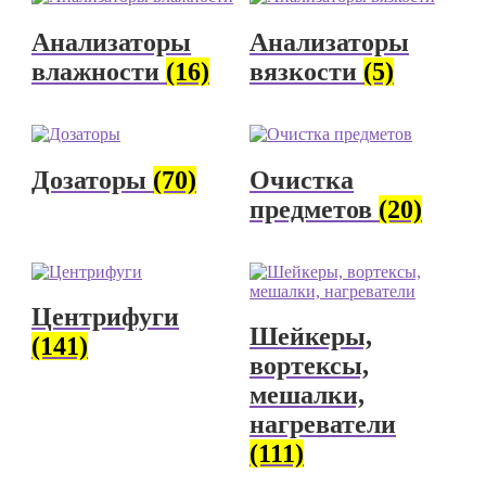
Анализаторы
Анализаторы
влажности
(16)
вязкости
(5)
Дозаторы
(70)
Очистка
предметов
(20)
Центрифуги
Шейкеры,
(141)
вортексы,
мешалки,
нагреватели
(111)