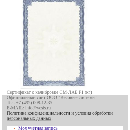
Сертификат о калибровке СМ-ЛАБ F1 (кг)
Официальный сайт ООО "Весовые системы"
Тел. +7 (495) 008-12-35
E-MAIL: info@vesis.ru
Политика конфиденциальности и условия обработки
персональных данных
;
Моя учётная запись