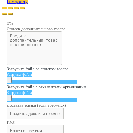
В корзину
0%
Список дополнительного товара
Загрузите файл со списком товара
Загрузка файла
Загрузите файл с реквизитами организации
Загрузка файла
Доставка товара (если требуется)
Имя