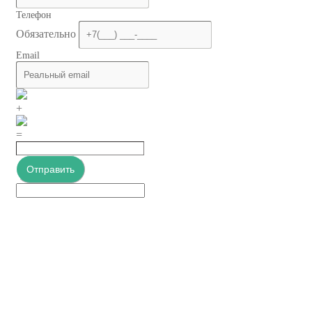
Телефон
Обязательно
Email
+
=
Отправить