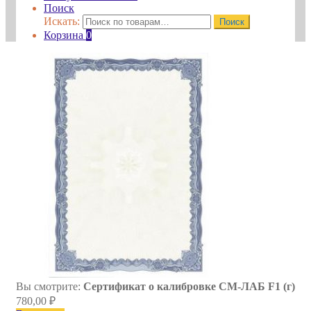
Поиск
Искать:
Поиск
Корзина
0
Вы смотрите:
Сертификат о калибровке СМ-ЛАБ F1 (г)
780,00
₽