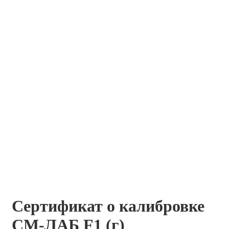
Сертификат о калибровке
СМ-ЛАБ F1 (г)