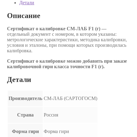
Детали
Описание
Сертификат о калибровке СМ-ЛАБ F1 (г) —
отдельный документ с номером, в котором указаны:
метрологические характеристики, методика калибровки,
условия и эталоны, при помощи которых производилась
калибровка.
Сертификат о калибровке можно добавить при заказе
калибровочной гири класса точности F1 (г).
Детали
Производитель
СМ-ЛАБ (САРТОГОСМ)
Страна
Россия
Форма гири
Форма гири