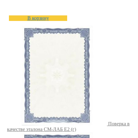
В корзину
Поверка в
качестве эталона СМ-ЛАБ E2 (г)