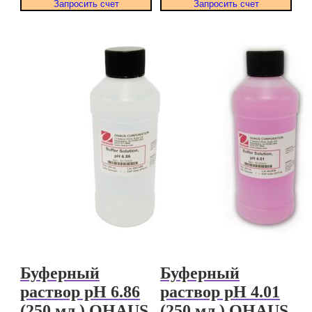
Запросить счет
Запросить счет
Буферный
Буферный
раствор pH 6.86
раствор pH 4.01
(250 мл.) OHAUS
(250 мл.) OHAUS