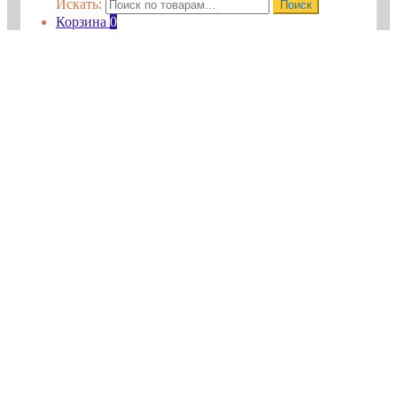
Искать:
Поиск
Корзина
0