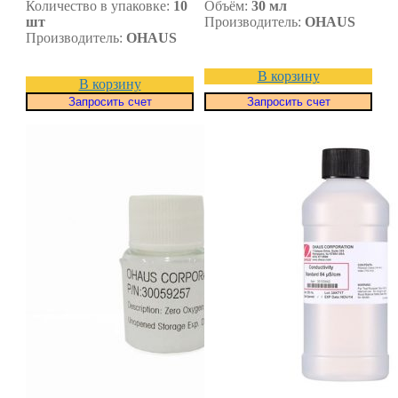
Количество в упаковке:
10
Объём:
30 мл
шт
Производитель:
OHAUS
Производитель:
OHAUS
В корзину
В корзину
Запросить счет
Запросить счет