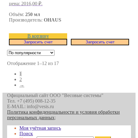
цена: 2016,00 ₽.
Объём:
250 мл
Производитель:
OHAUS
В корзину
Запросить счет
Запросить счет
Отображение 1–12 из 17
1
2
→
Официальный сайт ООО "Весовые системы"
Тел. +7 (495) 008-12-35
E-MAIL: info@vesis.ru
Политика конфиденциальности и условия обработки
персональных данных
;
Моя учётная запись
Поиск