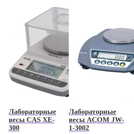
Лабораторные
Лабораторные
весы CAS XE-
весы ACOM JW-
300
1-3002