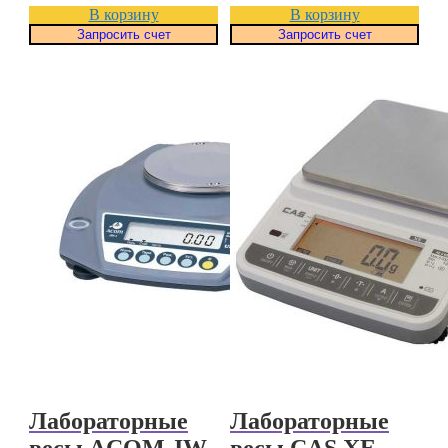
В корзину
В корзину
Запросить счет
Запросить счет
Лабораторные
Лабораторные