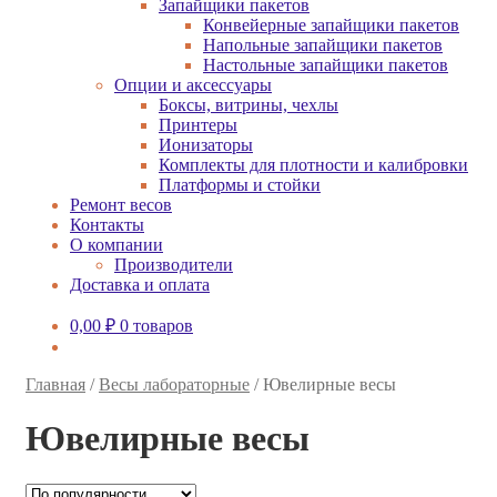
Запайщики пакетов
Конвейерные запайщики пакетов
Напольные запайщики пакетов
Настольные запайщики пакетов
Опции и аксессуары
Боксы, витрины, чехлы
Принтеры
Ионизаторы
Комплекты для плотности и калибровки
Платформы и стойки
Ремонт весов
Контакты
О компании
Производители
Доставка и оплата
0,00
₽
0 товаров
Главная
/
Весы лабораторные
/
Ювелирные весы
Ювелирные весы