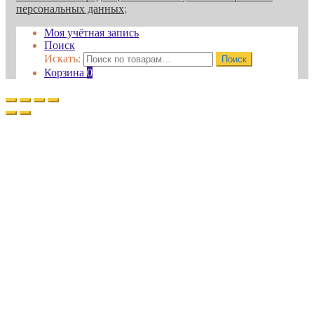
персональных данных
;
Моя учётная запись
Поиск
Искать:
Поиск
Корзина
0