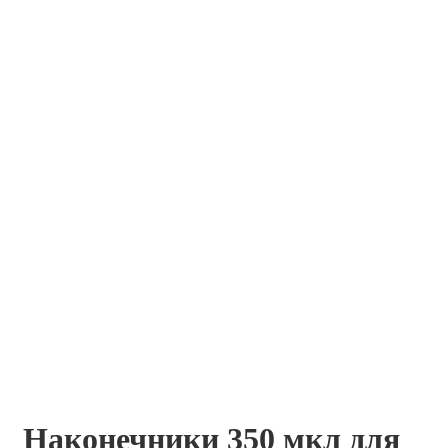
Наконечники 350 мкл для