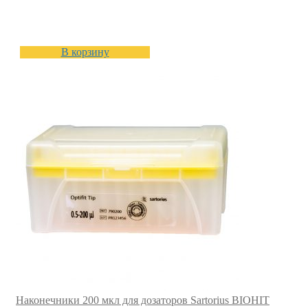
В корзину
Наконечники 200 мкл для дозаторов Sartorius BIOHIT