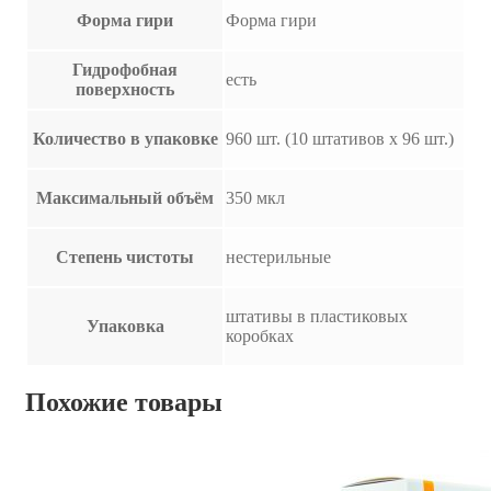
Форма гири
Форма гири
Гидрофобная
есть
поверхность
Количество в упаковке
960 шт. (10 штативов х 96 шт.)
Максимальный объём
350 мкл
Степень чистоты
нестерильные
штативы в пластиковых
Упаковка
коробках
Похожие товары