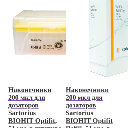
Наконечники
Наконечники
200 мкл для
200 мкл для
дозаторов
дозаторов
Sartorius
Sartorius
BIOHIT Optifit,
BIOHIT Optifit