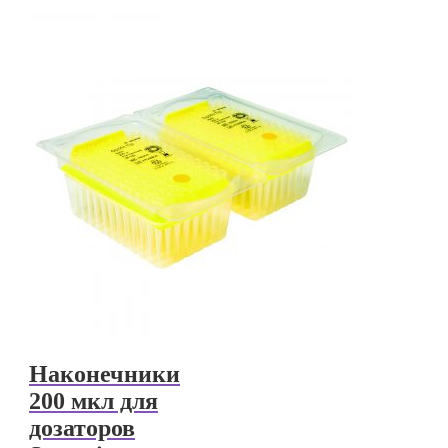
Наконечники
200 мкл для
дозаторов