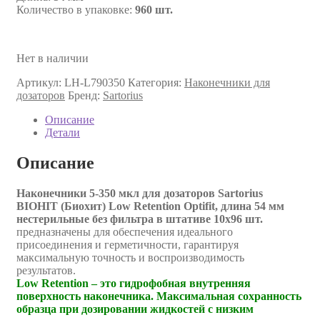
Количество в упаковке:
960 шт.
Нет в наличии
Артикул:
LH-L790350
Категория:
Наконечники для
дозаторов
Бренд:
Sartorius
Описание
Детали
Описание
Наконечники 5-350 мкл для дозаторов Sartorius
BIOHIT (Биохит) Low Retention Optifit, длина 54 мм
нестерильные без фильтра в штативе 10х96 шт.
предназначены для обеспечения идеального
присоединения и герметичности, гарантируя
максимальную точность и воспроизводимость
результатов.
Low Retention – это гидрофобная внутренняя
поверхность наконечника. Максимальная сохранность
образца при дозировании жидкостей с низким