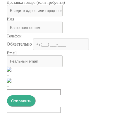
Доставка товара (если требуется)
Имя
Телефон
Обязательно
Email
+
=
Отправить