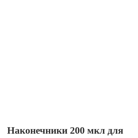
Наконечники 200 мкл для