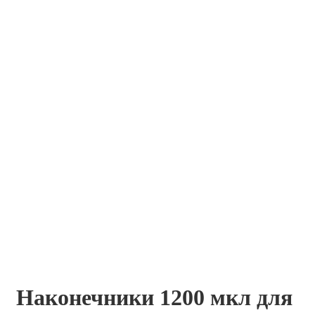
Наконечники 1200 мкл для