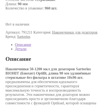
Длина:
90 мм
Количество в упаковке:
960 шт.
Нет в наличии
Артикул:
791211
Категория:
Наконечники для дозаторов
Бренд:
Sartorius
Описание
Детали
Описание
Наконечники 50-1200 мкл для дозаторов Sartorius
BIOHIT (Биохит) Optifit, длина 90 мм удлинённые
стерильные без фильтра в штативе 10х96 шт.
предназначены для обеспечения идеального
присоединения и герметичности, гарантируя
максимальную точность и воспроизводимость
результатов. Эти наконечники для дозаторов можно
присоединять просто и эргономичною благодаря
совместимости с функцией Optiload, которой оснащены