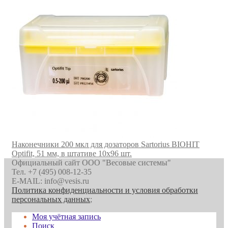
Наконечники 200 мкл для дозаторов Sartorius BIOHIT
Optifit, 51 мм, в штативе 10х96 шт.
Официальный сайт ООО "Весовые системы"
Тел. +7 (495) 008-12-35
E-MAIL: info@vesis.ru
Политика конфиденциальности и условия обработки
персональных данных
;
Моя учётная запись
Поиск