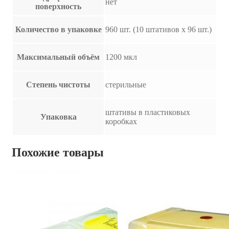
нет
поверхность
Количество в упаковке
960 шт. (10 штативов х 96 шт.)
Максимальный объём
1200 мкл
Степень чистоты
стерильные
штативы в пластиковых
Упаковка
коробках
Похожие товары