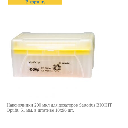
В корзину
Наконечники 200 мкл для дозаторов Sartorius BIOHIT
Optifit, 51 мм, в штативе 10х96 шт.