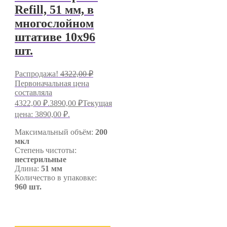
Refill, 51 мм, в
многослойном
штативе 10х96
шт.
Распродажа!
4322,00
₽
Первоначальная цена
составляла
4322,00 ₽.
3890,00
₽
Текущая
цена: 3890,00 ₽.
Максимальный объём:
200
мкл
Степень чистоты:
нестерильные
Длина:
51 мм
Количество в упаковке:
960 шт.