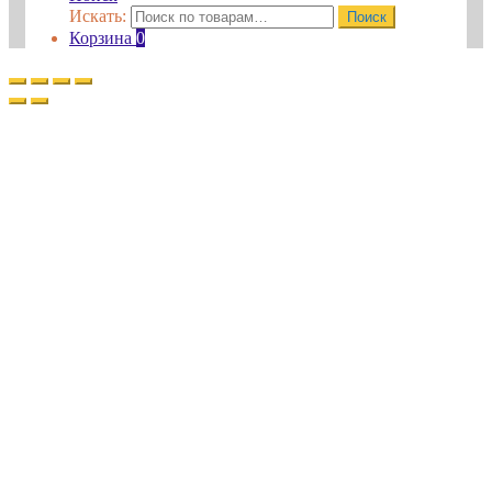
Искать:
Поиск
Корзина
0