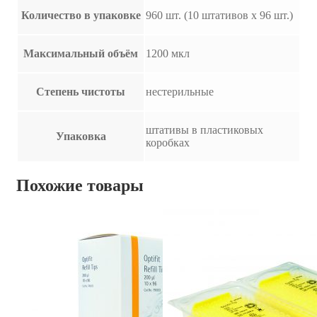
Количество в упаковке
960 шт. (10 штативов х 96 шт.)
Максимальный объём
1200 мкл
Степень чистоты
нестерильные
штативы в пластиковых
Упаковка
коробках
Похожие товары