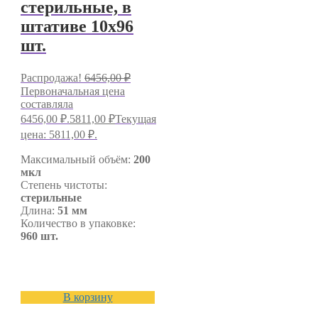
стерильные, в
штативе 10х96
шт.
Распродажа!
6456,00
₽
Первоначальная цена
составляла
6456,00 ₽.
5811,00
₽
Текущая
цена: 5811,00 ₽.
Максимальный объём:
200
мкл
Степень чистоты:
стерильные
Длина:
51 мм
Количество в упаковке:
960 шт.
В корзину