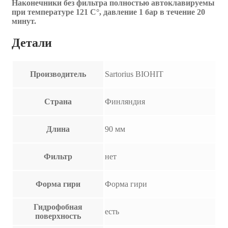
Наконечники без фильтра полностью автоклавируемы
при температуре 121 C°, давление 1 бар в течение 20
минут.
Детали
Производитель
Sartorius BIOHIT
Страна
Финляндия
Длина
90 мм
Фильтр
нет
Форма гири
Форма гири
Гидрофобная
есть
поверхность