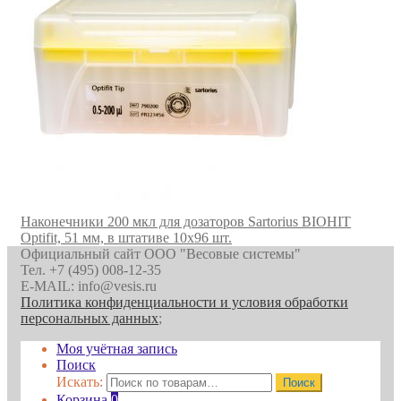
Наконечники 200 мкл для дозаторов Sartorius BIOHIT
Optifit, 51 мм, в штативе 10х96 шт.
Официальный сайт ООО "Весовые системы"
Тел. +7 (495) 008-12-35
E-MAIL: info@vesis.ru
Политика конфиденциальности и условия обработки
персональных данных
;
Моя учётная запись
Поиск
Искать:
Поиск
Корзина
0