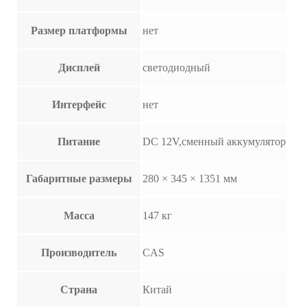
Размер платформы
нет
Дисплей
светодиодный
Интерфейс
нет
Питание
DC 12V,сменный аккумулятор
Габаритные размеры
280 × 345 × 1351 мм
Масса
147 кг
Производитель
CAS
Страна
Китай