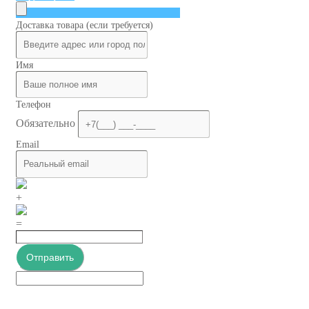
Доставка товара (если требуется)
Имя
Телефон
Обязательно
Email
+
=
Отправить