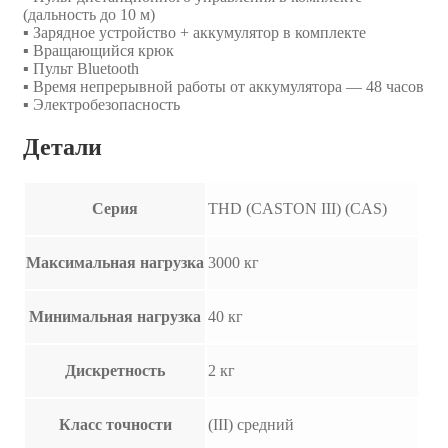
(дальность до 10 м)
▪ Зарядное устройство + аккумулятор в комплекте
▪ Вращающийся крюк
▪ Пульт Bluetooth
▪ Время непрерывной работы от аккумулятора — 48 часов
▪ Электробезопасность
Детали
Серия
THD (CASTON III) (CAS)
Максимальная нагрузка
3000 кг
Минимальная нагрузка
40 кг
Дискретность
2 кг
Класс точности
(III) средний