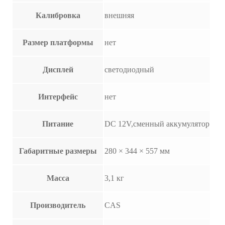
Калибровка
внешняя
Размер платформы
нет
Дисплей
светодиодный
Интерфейс
нет
Питание
DC 12V,сменный аккумулятор
Габаритные размеры
280 × 344 × 557 мм
Масса
3,1 кг
Производитель
CAS