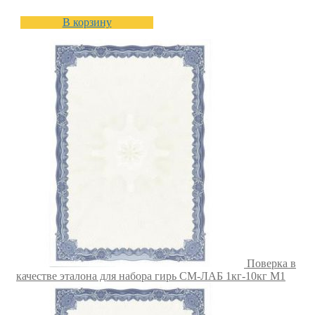
В корзину
Поверка в
качестве эталона для набора гирь СМ-ЛАБ 1кг-10кг M1