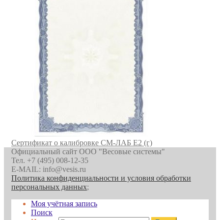
Сертификат о калибровке СМ-ЛАБ E2 (г)
Официальный сайт ООО "Весовые системы"
Тел. +7 (495) 008-12-35
E-MAIL: info@vesis.ru
Политика конфиденциальности и условия обработки
персональных данных
;
Моя учётная запись
Поиск