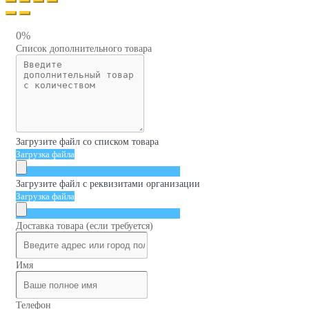
0%
Список дополнительного товара
Загрузите файл со списком товара
Загрузка файла
Загрузите файл с реквизитами организации
Загрузка файла
Доставка товара (если требуется)
Имя
Телефон