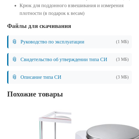
Крюк для поддонного взвешивания и измерения
плотности (в подарок к весам)
Файлы для скачивания
📎
Руководство по эксплуатации
(1 МБ)
📎
Свидетельство об утверждении типа СИ
(3 МБ)
📎
Описание типа СИ
(3 МБ)
Похожие товары