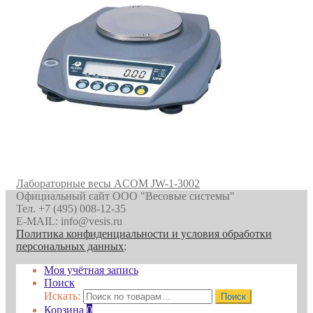
Лабораторные весы ACOM JW-1-3002
Официальный сайт ООО "Весовые системы"
Тел. +7 (495) 008-12-35
E-MAIL: info@vesis.ru
Политика конфиденциальности и условия обработки
персональных данных
;
Моя учётная запись
Поиск
Искать:
Поиск
Корзина
0