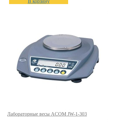
В корзину
Лабораторные весы ACOM JW-1-303