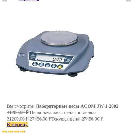
Вы смотрите:
Лабораторные весы ACOM JW-1-2002
31200,00
₽
Первоначальная цена составляла
31200,00 ₽.
27456,00
₽
Текущая цена: 27456,00 ₽.
В корзину