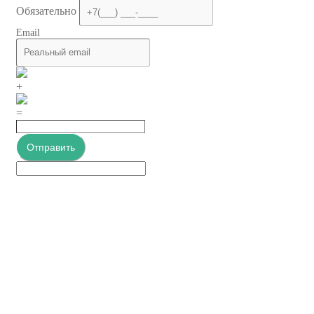
Обязательно
Email
+
=
Отправить