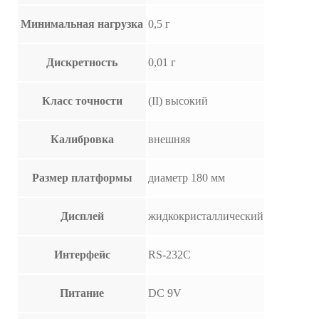
Минимальная нагрузка
0,5 г
Дискретность
0,01 г
Класс точности
(II) высокий
Калибровка
внешняя
Размер платформы
диаметр 180 мм
Дисплей
жидкокристаллический
Интерфейс
RS-232C
Питание
DC 9V