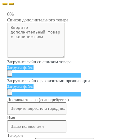
0%
Список дополнительного товара
Загрузите файл со списком товара
Загрузка файла
Загрузите файл с реквизитами организации
Загрузка файла
Доставка товара (если требуется)
Имя
Телефон