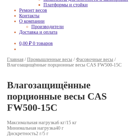
Платформы и стойки
Ремонт весов
Контакты
О компании
Производители
Доставка и оплата
0,00
₽
0 товаров
Главная
/
Промышленные весы
/
Фасовочные весы
/
Влагозащищённые порционные весы CAS FW500-15C
Влагозащищённые
порционные весы CAS
FW500-15C
Максимальная нагрузка
6 кг/15 кг
Минимальная нагрузка
40 г
Дискретность
2 г/5 г