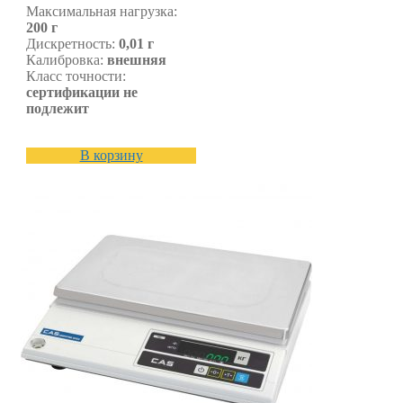
Максимальная нагрузка:
200 г
Дискретность:
0,01 г
Калибровка:
внешняя
Класс точности:
сертификации не
подлежит
В корзину