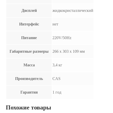
Дисплей
жидкокристаллический
Интерфейс
нет
Питание
220V/50Hz
Габаритные размеры
266 х 303 х 109 мм
Масса
3,4 кг
Производитель
CAS
Гарантия
1 год
Похожие товары