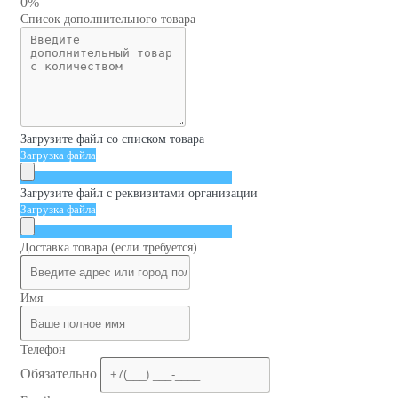
0%
Список дополнительного товара
Загрузите файл со списком товара
Загрузка файла
Загрузите файл с реквизитами организации
Загрузка файла
Доставка товара (если требуется)
Имя
Телефон
Обязательно