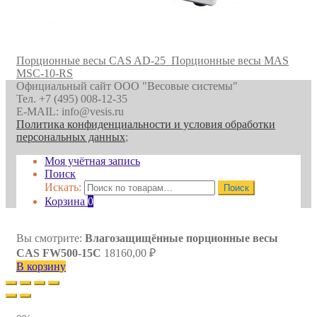
Порционные весы CAS AD-25
Порционные весы MAS
MSC-10-RS
Официальный сайт ООО "Весовые системы"
Тел. +7 (495) 008-12-35
E-MAIL: info@vesis.ru
Политика конфиденциальности и условия обработки
персональных данных
;
Моя учётная запись
Поиск
Искать:
Поиск
Корзина
0
Вы смотрите:
Влагозащищённые порционные весы
CAS FW500-15C
18160,00
₽
В корзину