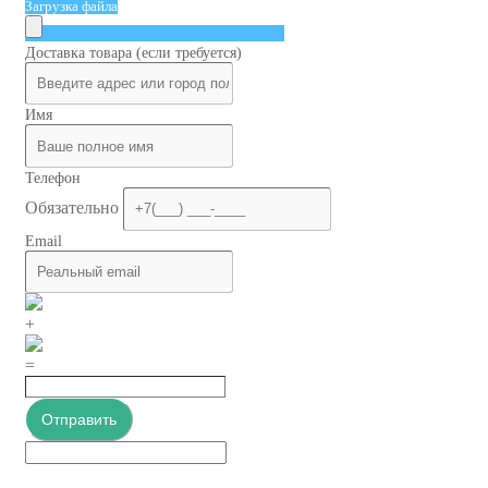
Загрузка файла
Доставка товара (если требуется)
Имя
Телефон
Обязательно
Email
+
=
Отправить