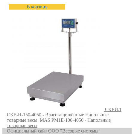
В корзину
СКЕЙЛ
СКЕ-Н-150-4050 - Влагозащищённые Напольные
товарные весы
MAS PM1E-100-4050 - Напольные
товарные весы
Официальный сайт ООО "Весовые системы"