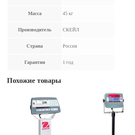
Масса
45 кг
Производитель
СКЕЙЛ
Страна
Россия
Гарантия
1 год
Похожие товары