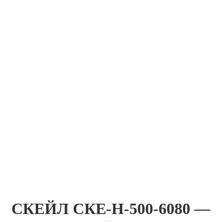
СКЕЙЛ СКЕ-Н-500-6080 —