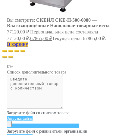
Вы смотрите:
СКЕЙЛ СКЕ-Н-500-6080 —
Влагозащищённые Напольные товарные весы
77120,00
₽
Первоначальная цена составляла
77120,00 ₽.
67865,00
₽
Текущая цена: 67865,00 ₽.
В корзину
0%
Список дополнительного товара
Загрузите файл со списком товара
Загрузка файла
Загрузите файл с реквизитами организации