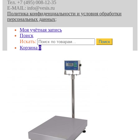
Тел. +7 (495) 008-12-35
E-MAIL: info@vesis.ru
Политика конфиденциальности и условия обработки
персональных данных
;
Моя учётная запись
Поиск
Искать:
Поиск
Корзина
0