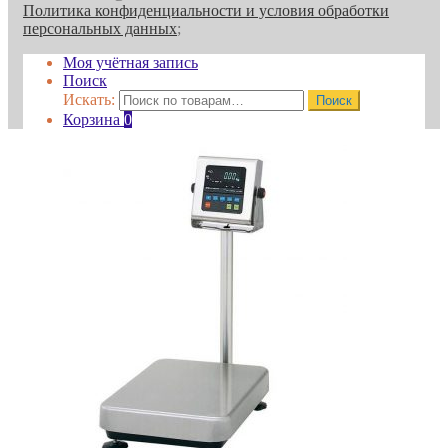
Политика конфиденциальности и условия обработки
персональных данных
;
Моя учётная запись
Поиск
Искать:
Поиск
Корзина
0