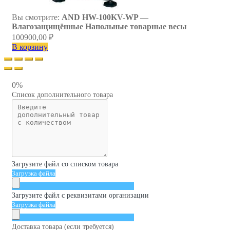
Вы смотрите:
AND HW-100KV-WP —
Влагозащищённые Напольные товарные весы
100900,00
₽
В корзину
0%
Список дополнительного товара
Загрузите файл со списком товара
Загрузка файла
Загрузите файл с реквизитами организации
Загрузка файла
Доставка товара (если требуется)