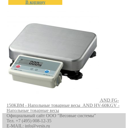
В корзину
AND FG-
150KBM - Напольные товарные весы
AND HV-60KGV -
Напольные товарные весы
Официальный сайт ООО "Весовые системы"
Тел. +7 (495) 008-12-35
E-MAIL: info@vesis.ru