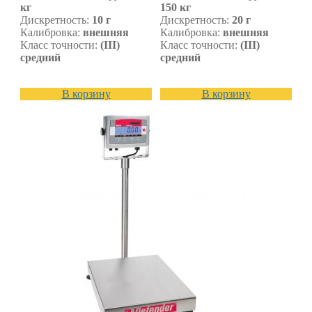
кг
150 кг
Дискретность:
10 г
Дискретность:
20 г
Калибровка:
внешняя
Калибровка:
внешняя
Класс точности:
(III)
Класс точности:
(III)
средний
средний
В корзину
В корзину