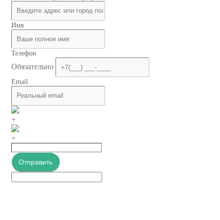
Имя
Телефон
Обязательно
Email
+
=
Отправить