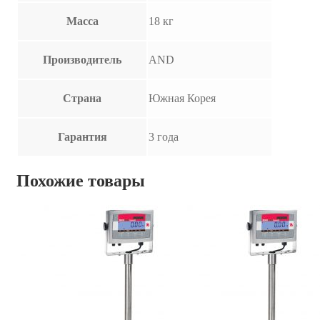
Масса
18 кг
Производитель
AND
Страна
Южная Корея
Гарантия
3 года
Похожие товары