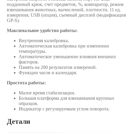
поддонный крюк, счет предметов, %, компаратор, режим
взвешивания животных, вычислений, плотности, 11 ед.
измерения, USB (опция), съемный дисплей (модификация
GP-S).
Максимальное удобство работы:
Внутренняя калибровка.
Автоматическая калибровка при изменении
температуры.
Автоматическое уменьшение влияния внешних
факторов.
Память на 200 результатов измерений.
Функции часов и календаря.
Простота работы:
Малое время стабилизации.
Большая платформа для взвешивания крупных
образцов.
Индикатор с регулируемым углом поворота.
Детали