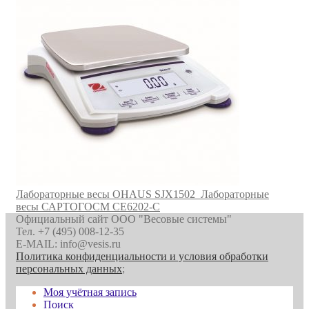
Лабораторные весы OHAUS SJX1502
Лабораторные
весы САРТОГОСМ CE6202-C
Официальный сайт ООО "Весовые системы"
Тел. +7 (495) 008-12-35
E-MAIL: info@vesis.ru
Политика конфиденциальности и условия обработки
персональных данных
;
Моя учётная запись
Поиск