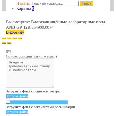
Искать:
Поиск
Корзина
0
Вы смотрите:
Влагозащищённые лабораторные весы
AND GP-12K
264900,00
₽
В корзину
0%
Список дополнительного товара
Загрузите файл со списком товара
Загрузка файла
Загрузите файл с реквизитами организации
Загрузка файла