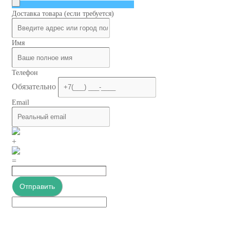
Доставка товара (если требуется)
Имя
Телефон
Обязательно
Email
+
=
Отправить