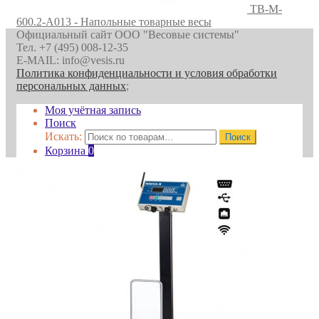
TB-M-
600.2-A013 - Напольные товарные весы
Официальный сайт ООО "Весовые системы"
Тел. +7 (495) 008-12-35
E-MAIL: info@vesis.ru
Политика конфиденциальности и условия обработки
персональных данных
;
Моя учётная запись
Поиск
Искать:
Поиск
Корзина
0