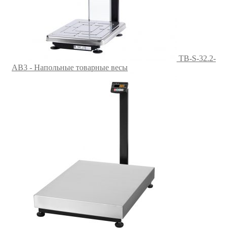
TB-S-32.2-
АB3 - Напольные товарные весы