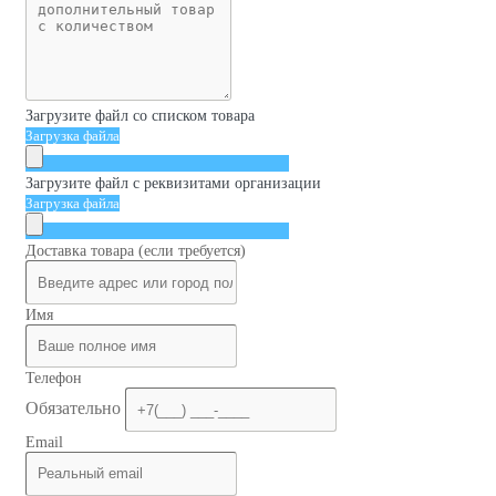
Загрузите файл со списком товара
Загрузка файла
Загрузите файл с реквизитами организации
Загрузка файла
Доставка товара (если требуется)
Имя
Телефон
Обязательно
Email