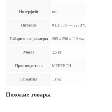
Интерфейс
нет
Питание
8 Вт, Б/П — 220В*5
Габаритные размеры
265 х 290 х 110 мм
Масса
2,5 кг
Производитель
MERTECH
Гарантия
1 год
Похожие товары