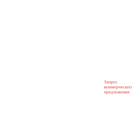
Запрос
коммерческог
предложения