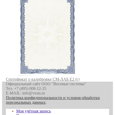
Сертификат о калибровке СМ-ЛАБ E2 (г)
Официальный сайт ООО "Весовые системы"
Тел. +7 (495) 008-12-35
E-MAIL: info@vesis.ru
Политика конфиденциальности и условия обработки
персональных данных
;
Моя учётная запись