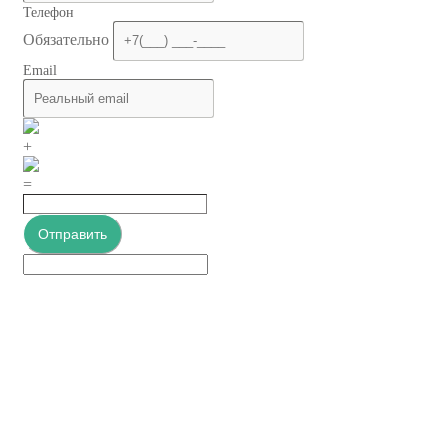
Телефон
Обязательно
Email
+
=
Отправить