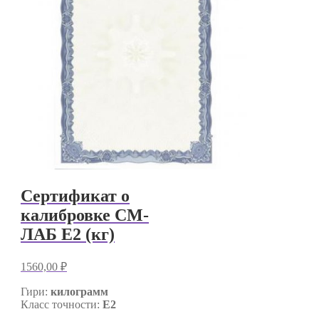
Сертификат о
калибровке СМ-
ЛАБ E2 (кг)
1560,00
₽
Гири:
килограмм
Класс точности:
E2