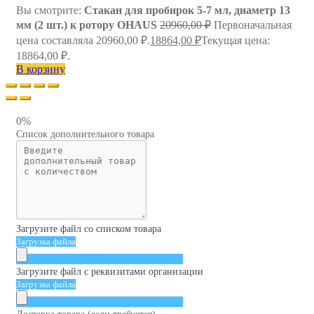
Вы смотрите:
Стакан для пробирок 5-7 мл, диаметр 13
мм (2 шт.) к ротору OHAUS
20960,00
₽
Первоначальная
цена составляла 20960,00 ₽.
18864,00
₽
Текущая цена:
18864,00 ₽.
В корзину
0%
Список дополнительного товара
Загрузите файл со списком товара
Загрузка файла
Загрузите файл с реквизитами организации
Загрузка файла