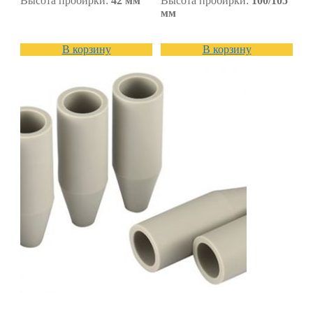
Высота пробирки:
42 мм
Высота пробирки:
100/105
мм
В корзину
В корзину