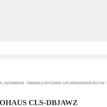
и, нагреватели
/
Зажимы и подставки для лабораторной посуды
й OHAUS CLS-DBJAWZ