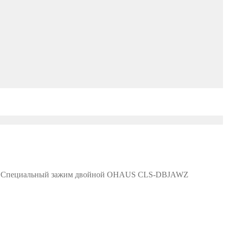
/
Специальный зажим двойной OHAUS CLS-DBJAWZ