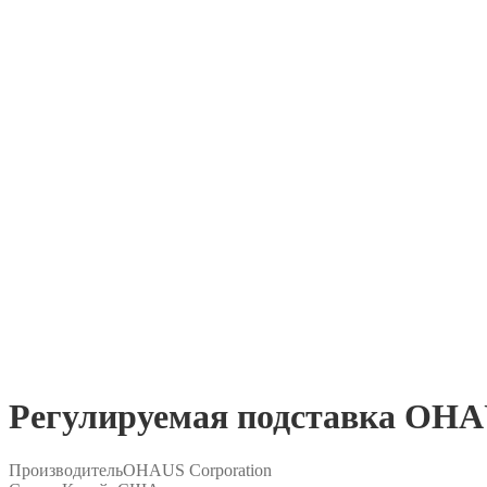
Регулируемая подставка OH
Производитель
OHAUS Corporation