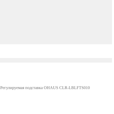
/
Регулируемая подставка OHAUS CLR-LBLFTS010