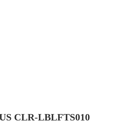
AUS CLR-LBLFTS010