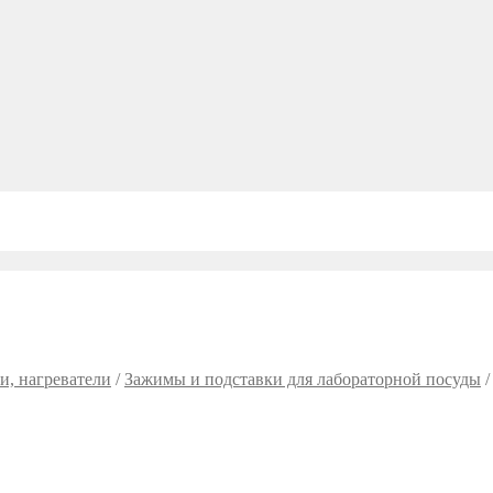
и, нагреватели
/
Зажимы и подставки для лабораторной посуды