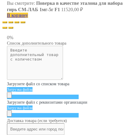
Вы смотрите:
Поверка в качестве эталона для набора
гирь СМ-ЛАБ 1мг-5г F1
11520,00
₽
В корзину
0%
Список дополнительного товара
Загрузите файл со списком товара
Загрузка файла
Загрузите файл с реквизитами организации
Загрузка файла
Доставка товара (если требуется)