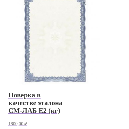
Поверка в
качестве эталона
СМ-ЛАБ E2 (кг)
1800,00
₽