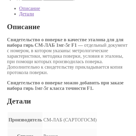
Описание
Детали
Описание
Свидетельство о поверке в качестве эталона для для
набора гирь СМ-ЛАБ 1мг-5г F1 —
отдельный документ
с номером, в котором указаны: метрологические
характеристики, методика поверки, условия и эталоны,
при помощи которых производилась поверка.
Дополнительно к свидетельству прикладывается копия
протокола поверки.
Свидетельство о поверке можно добавить при заказе
набора гирь 1мг-5г класса точности F1.
Детали
Производитель
СМ-ЛАБ (САРТОГОСМ)