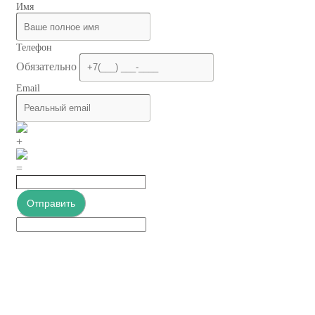
Имя
Телефон
Обязательно
Email
+
=
Отправить