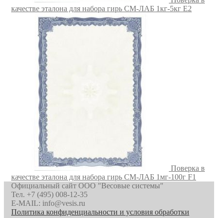
качестве эталона для набора гирь СМ-ЛАБ 1кг-5кг E2
Поверка в
качестве эталона для набора гирь СМ-ЛАБ 1мг-100г F1
Официальный сайт ООО "Весовые системы"
Тел. +7 (495) 008-12-35
E-MAIL: info@vesis.ru
Политика конфиденциальности и условия обработки