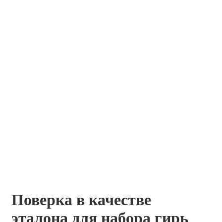
Поверка в качестве
эталона для набора гирь