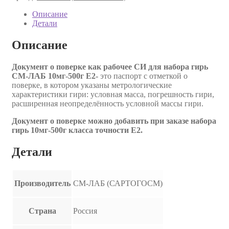
Описание
Детали
Описание
Документ о поверке как рабочее СИ для набора гирь
СМ-ЛАБ 10мг-500г E2-
это паспорт с отметкой о
поверке, в котором указаны метрологические
характеристики гири: условная масса, погрешность гири,
расширенная неопределённость условной массы гири.
Документ о поверке можно добавить при заказе набора
гирь 10мг-500г класса точности E2.
Детали
Производитель
СМ-ЛАБ (САРТОГОСМ)
Страна
Россия