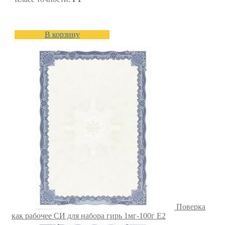
В корзину
Поверка
как рабочее СИ для набора гирь 1мг-100г E2