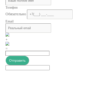
Телефон
Обязательно
Email
+
=
Отправить