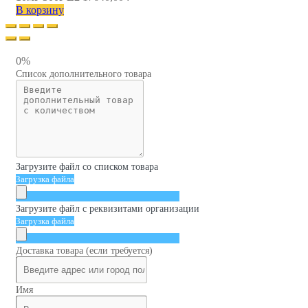
В корзину
0%
Список дополнительного товара
Загрузите файл со списком товара
Загрузка файла
Загрузите файл с реквизитами организации
Загрузка файла
Доставка товара (если требуется)
Имя