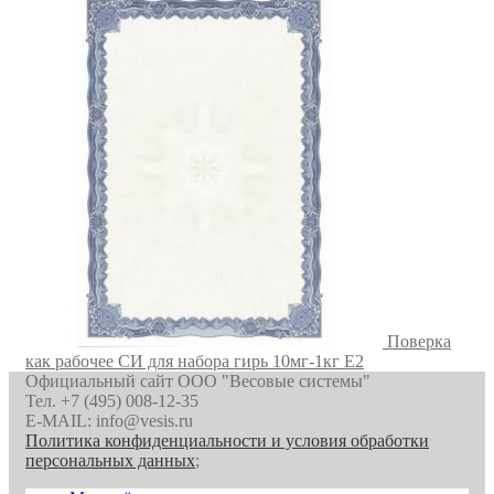
Поверка
как рабочее СИ для набора гирь 10мг-1кг E2
Официальный сайт ООО "Весовые системы"
Тел. +7 (495) 008-12-35
E-MAIL: info@vesis.ru
Политика конфиденциальности и условия обработки
персональных данных
;