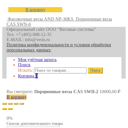
В корзину
Фасовочные весы AND NP-30KS
Порционные весы
CAS SWN-6
Официальный сайт ООО "Весовые системы"
Тел. +7 (495) 008-12-35
E-MAIL: info@vesis.ru
Политика конфиденциальности и условия обработки
персональных данных
;
Моя учётная запись
Поиск
Искать:
Поиск
Корзина
0
Вы смотрите:
Порционные весы CAS SWII-2
10000,00
₽
В корзину
0%
Список дополнительного товара