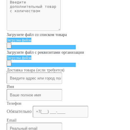
Загрузите файл со списком товара
Загрузка файла
Загрузите файл с реквизитами организации
Загрузка файла
Доставка товара (если требуется)
Имя
Телефон
Обязательно
Email