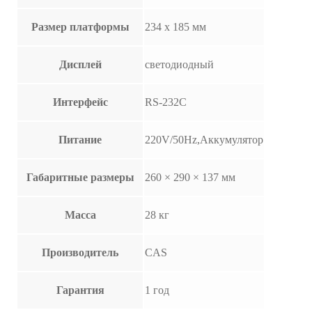
Размер платформы
234 х 185 мм
Дисплей
светодиодный
Интерфейс
RS-232C
Питание
220V/50Hz,Аккумулятор
Габаритные размеры
260 × 290 × 137 мм
Масса
28 кг
Производитель
CAS
Гарантия
1 год