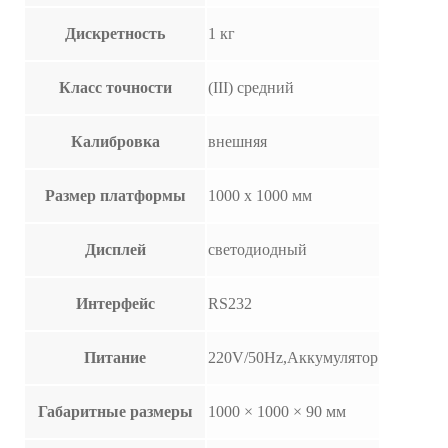
Дискретность
1 кг
Класс точности
(III) средний
Калибровка
внешняя
Размер платформы
1000 х 1000 мм
Дисплей
светодиодный
Интерфейс
RS232
Питание
220V/50Hz,Аккумулятор
Габаритные размеры
1000 × 1000 × 90 мм