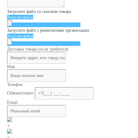
Загрузите файл со списком товара
Загрузка файла
Загрузите файл с реквизитами организации
Загрузка файла
Доставка товара (если требуется)
Имя
Телефон
Обязательно
Email
+
=