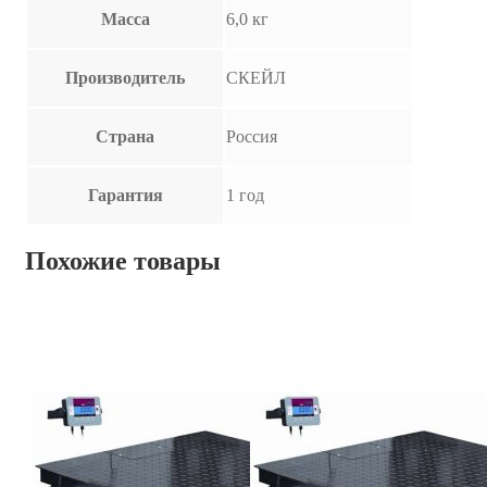
Масса
6,0 кг
Производитель
СКЕЙЛ
Страна
Россия
Гарантия
1 год
Похожие товары