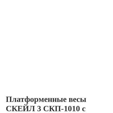
Платформенные весы
СКЕЙЛ 3 СКП-1010 с