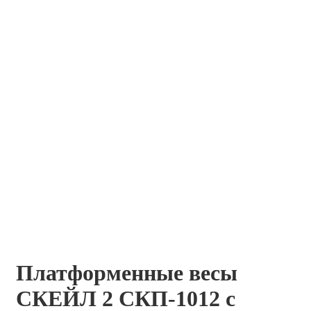
Платформенные весы
СКЕЙЛ 2 СКП-1012 с