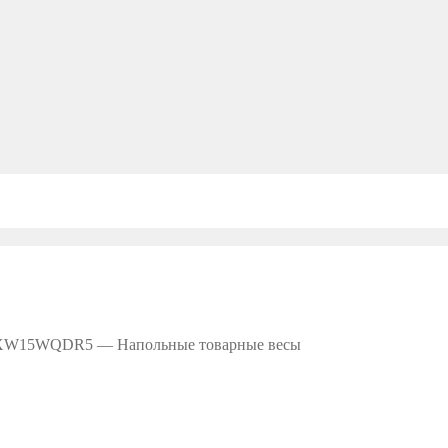
W15WQDR5 — Напольные товарные весы