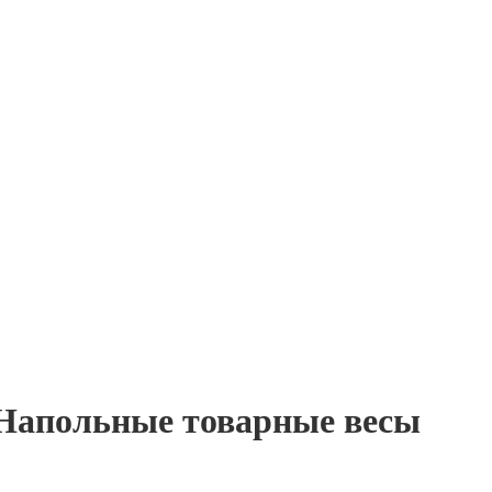
польные товарные весы