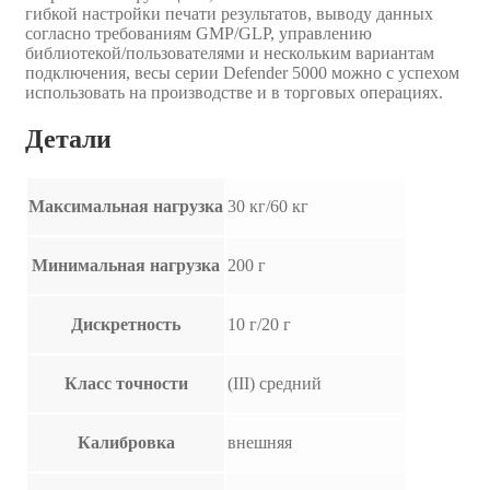
гибкой настройки печати результатов, выводу данных
согласно требованиям GMP/GLP, управлению
библиотекой/пользователями и нескольким вариантам
подключения, весы серии Defender 5000 можно с успехом
использовать на производстве и в торговых операциях.
Детали
Максимальная нагрузка
30 кг/60 кг
Минимальная нагрузка
200 г
Дискретность
10 г/20 г
Класс точности
(III) средний
Калибровка
внешняя