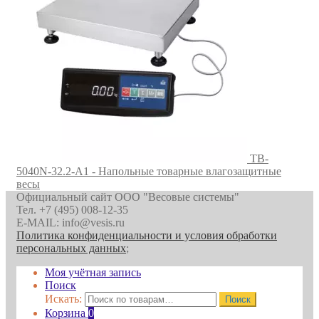
TB-
5040N-32.2-А1 - Напольные товарные влагозащитные
весы
Официальный сайт ООО "Весовые системы"
Тел. +7 (495) 008-12-35
E-MAIL: info@vesis.ru
Политика конфиденциальности и условия обработки
персональных данных
;
Моя учётная запись
Поиск
Искать:
Поиск
Корзина
0