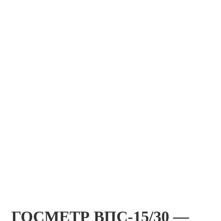
ГОСМЕТР ВПС-15/30 —