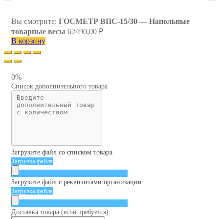
Вы смотрите:
ГОСМЕТР ВПС-15/30 — Напольные
товарные весы
62490,00
₽
В корзину
0%
Список дополнительного товара
Загрузите файл со списком товара
Загрузка файла
Загрузите файл с реквизитами организации
Загрузка файла
Доставка товара (если требуется)