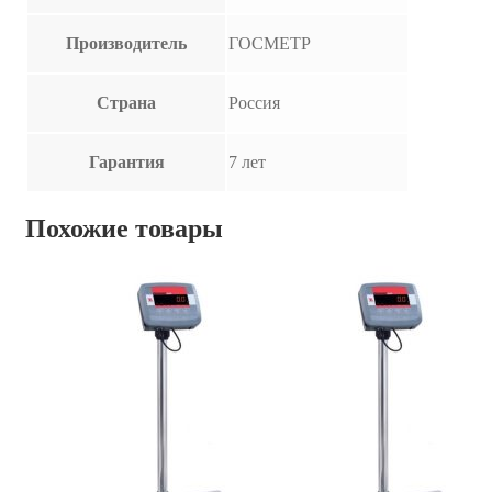
Производитель
ГОСМЕТР
Страна
Россия
Гарантия
7 лет
Похожие товары