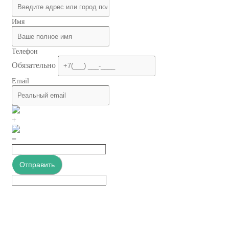
Имя
Телефон
Обязательно
Email
+
=
Отправить