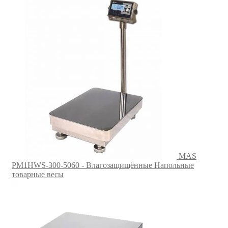
MAS
PM1HWS-300-5060 - Влагозащищённые Напольные
товарные весы