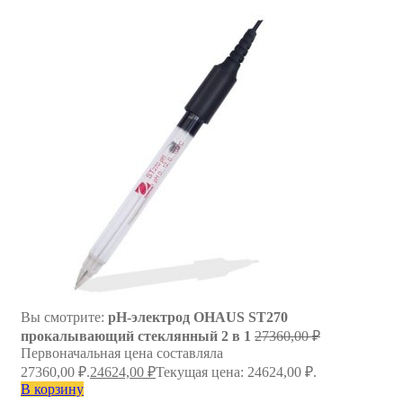
Вы смотрите:
pH-электрод OHAUS ST270
прокалывающий стеклянный 2 в 1
27360,00
₽
Первоначальная цена составляла
27360,00 ₽.
24624,00
₽
Текущая цена: 24624,00 ₽.
В корзину