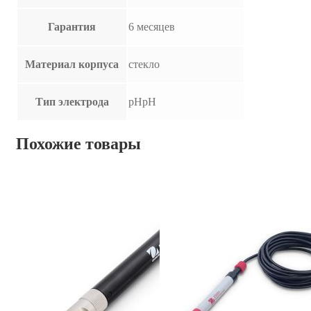
Гарантия
6 месяцев
Материал корпуса
стекло
Тип электрода
pHpH
Похожие товары