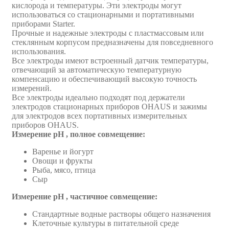
кислорода и температуры. Эти электроды могут
использоваться со стационарными и портативными
приборами Starter.
Прочные и надежные электроды с пластмассовым или
стеклянным корпусом предназначены для повседневного
использования.
Все электроды имеют встроенный датчик температуры,
отвечающий за автоматическую температурную
компенсацию и обеспечивающий высокую точность
измерений.
Все электроды идеально подходят под держатели
электродов стационарных приборов OHAUS и зажимы
для электродов всех портативных измерительных
приборов OHAUS.
Измерение pH , полное совмещение:
Варенье и йогурт
Овощи и фрукты
Рыба, мясо, птица
Сыр
Измерение pH , частичное совмещение:
Стандартные водные растворы общего назначения
Клеточные культуры в питательной среде