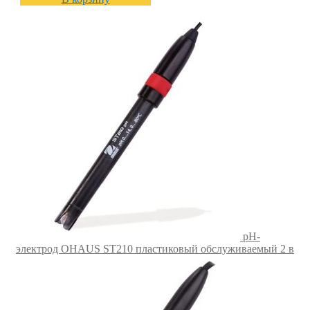
pH-
электрод OHAUS ST210 пластиковый обслуживаемый 2 в