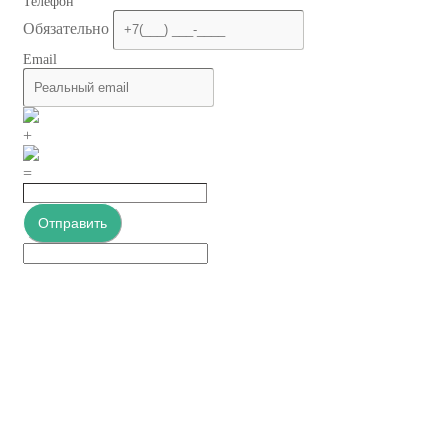
Телефон
Обязательно
Email
+
=
Отправить