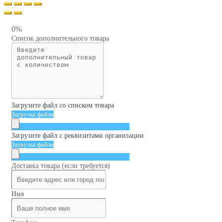
0%
Список дополнительного товара
Загрузите файл со списком товара
Загрузка файла
Загрузите файл с реквизитами организации
Загрузка файла
Доставка товара (если требуется)
Имя