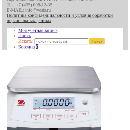
Тел. +7 (495) 008-12-35
E-MAIL: info@vesis.ru
Политика конфиденциальности и условия обработки
персональных данных
;
Моя учётная запись
Поиск
Искать:
Поиск
Корзина
0