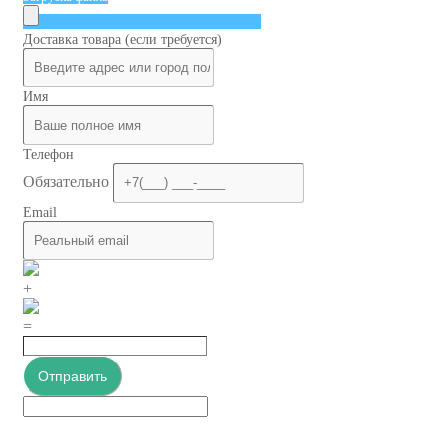
Доставка товара (если требуется)
Имя
Телефон
Обязательно
Email
+
=
Отправить