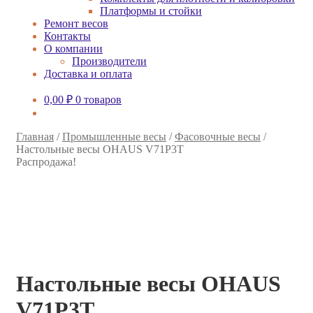
Платформы и стойки
Ремонт весов
Контакты
О компании
Производители
Доставка и оплата
0,00
₽
0 товаров
Главная
/
Промышленные весы
/
Фасовочные весы
/
Настольные весы OHAUS V71P3T
Распродажа!
Настольные весы OHAUS
V71P3T