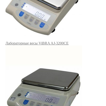
Лабораторные весы ViBRA AJ-3200CE