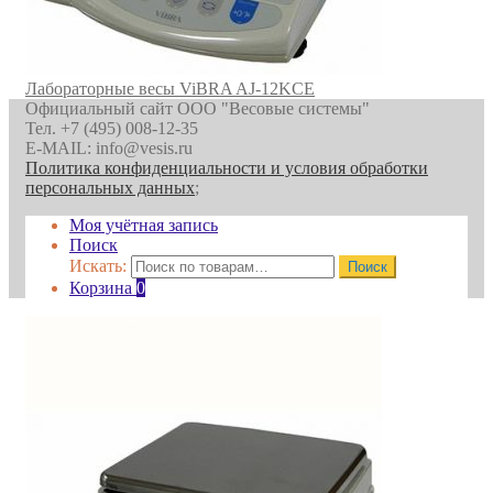
Лабораторные весы ViBRA AJ-12KCE
Официальный сайт ООО "Весовые системы"
Тел. +7 (495) 008-12-35
E-MAIL: info@vesis.ru
Политика конфиденциальности и условия обработки
персональных данных
;
Моя учётная запись
Поиск
Искать:
Поиск
Корзина
0