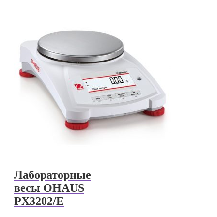
Лабораторные
весы OHAUS
PX3202/E