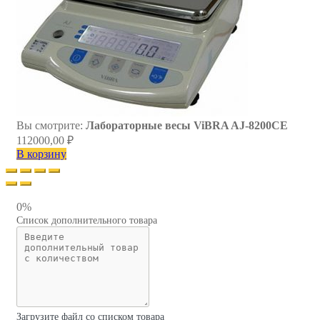
Вы смотрите:
Лабораторные весы ViBRA AJ-8200CE
112000,00
₽
В корзину
0%
Список дополнительного товара
Загрузите файл со списком товара