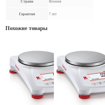
Страна
Япония
Гарантия
7 лет
Похожие товары