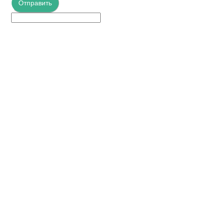
Отправить