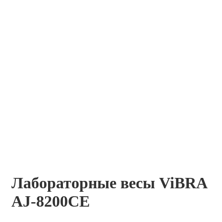
Лабораторные весы ViBRA
AJ-8200CE