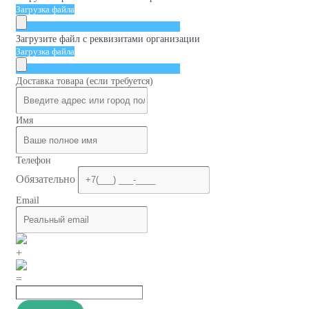
Загрузка файла
Загрузите файл с реквизитами организации
Загрузка файла
Доставка товара (если требуется)
Имя
Телефон
Обязательно
Email
+
=