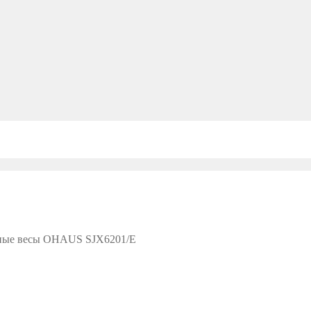
ные весы OHAUS SJX6201/E