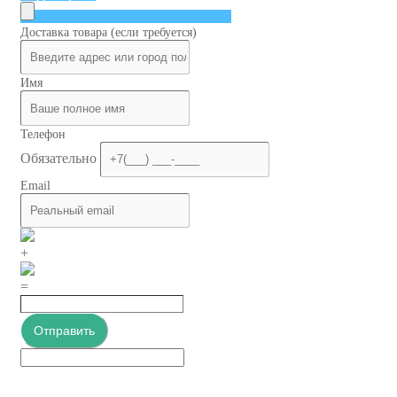
Доставка товара (если требуется)
Имя
Телефон
Обязательно
Email
+
=
Отправить