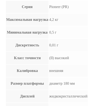
Серия
Pioneer (PR)
Максимальная нагрузка
4,2 кг
Минимальная нагрузка
0,5 г
Дискретность
0,01 г
Класс точности
(II) высокий
Калибровка
внешняя
Размер платформы
диаметр 180 мм
Дисплей
жидкокристаллический