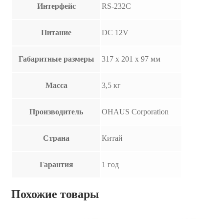
Интерфейс
RS-232C
Питание
DC 12V
Габаритные размеры
317 х 201 х 97 мм
Масса
3,5 кг
Производитель
OHAUS Corporation
Страна
Китай
Гарантия
1 год
Похожие товары