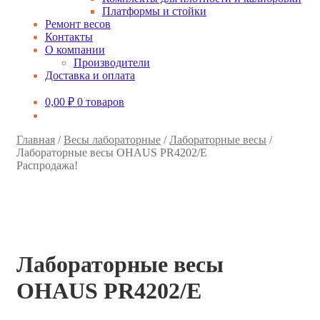
Платформы и стойки
Ремонт весов
Контакты
О компании
Производители
Доставка и оплата
0,00
₽
0 товаров
Главная
/
Весы лабораторные
/
Лабораторные весы
/
Лабораторные весы OHAUS PR4202/E
Распродажа!
Лабораторные весы
OHAUS PR4202/E