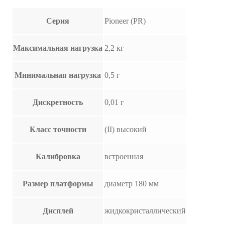
Серия
Pioneer (PR)
Максимальная нагрузка
2,2 кг
Минимальная нагрузка
0,5 г
Дискретность
0,01 г
Класс точности
(II) высокий
Калибровка
встроенная
Размер платформы
диаметр 180 мм
Дисплей
жидкокристаллический