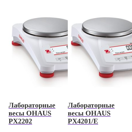
Лабораторные
Лабораторные
весы OHAUS
весы OHAUS
PX2202
PX4201/E