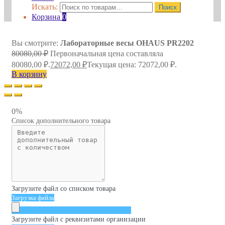
Искать:
Поиск
Корзина
0
Вы смотрите:
Лабораторные весы OHAUS PR2202
80080,00
₽
Первоначальная цена составляла
80080,00 ₽.
72072,00
₽
Текущая цена: 72072,00 ₽.
В корзину
0%
Список дополнительного товара
Загрузите файл со списком товара
Загрузка файла
Загрузите файл с реквизитами организации