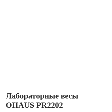
Лабораторные весы
OHAUS PR2202