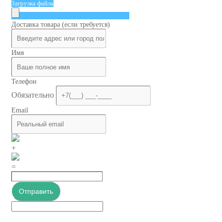
Загрузка файла
Доставка товара (если требуется)
Имя
Телефон
Обязательно
Email
+
=
Отправить