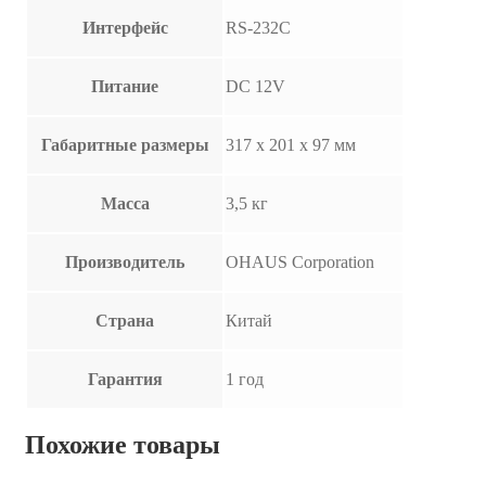
Интерфейс
RS-232C
Питание
DC 12V
Габаритные размеры
317 х 201 х 97 мм
Масса
3,5 кг
Производитель
OHAUS Corporation
Страна
Китай
Гарантия
1 год
Похожие товары