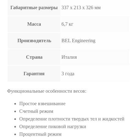
Габаритные размеры
337 х 213 х 326 мм
Масса
6,7 кг
Производитель
BEL Engineering
Страна
Италия
Гарантия
3 года
Функциональные особенности весов:
Простое взвешивание
Счетный режим
Определение плотности твердых тел и жидкостей
Определение пиковой нагрузки
Процентный режим