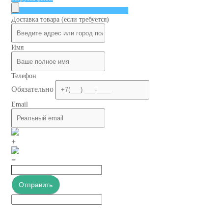
Доставка товара (если требуется)
Имя
Телефон
Обязательно
Email
+
=
Отправить