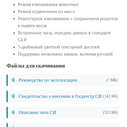
Режим взвешивания животных
Режим ограничения по массе
Рецептурное взвешивание с сохранением рецептов
в памяти весов
Встроенные часы, передача данных в стандарте
GLP
5-дюймовый цветной сенсорный дисплей
Поддержка нескольких языков, включая русский
Файлы для скачивания
📎
Руководство по эксплуатации
(7 МБ)
📎
Свидетельство о внесении в Госреестр СИ
(142 КБ)
📎
Описание типа СИ
(523 КБ)