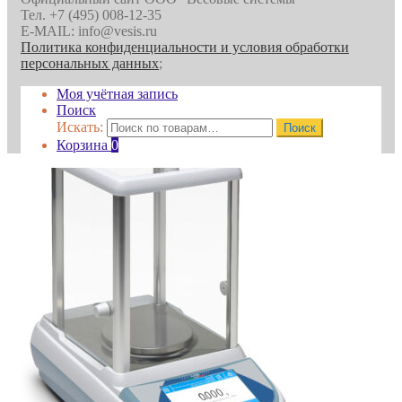
Тел. +7 (495) 008-12-35
E-MAIL: info@vesis.ru
Политика конфиденциальности и условия обработки
персональных данных
;
Моя учётная запись
Поиск
Искать:
Поиск
Корзина
0