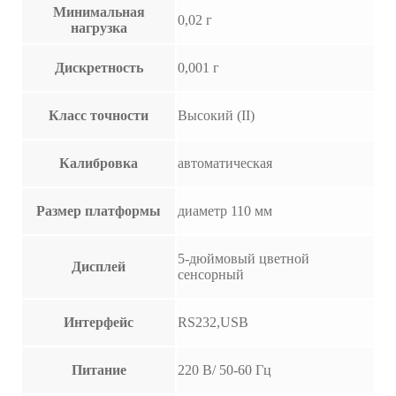
Минимальная
0,02 г
нагрузка
Дискретность
0,001 г
Класс точности
Высокий (II)
Калибровка
автоматическая
Размер платформы
диаметр 110 мм
5-дюймовый цветной
Дисплей
сенсорный
Интерфейс
RS232,USB
Питание
220 В/ 50-60 Гц