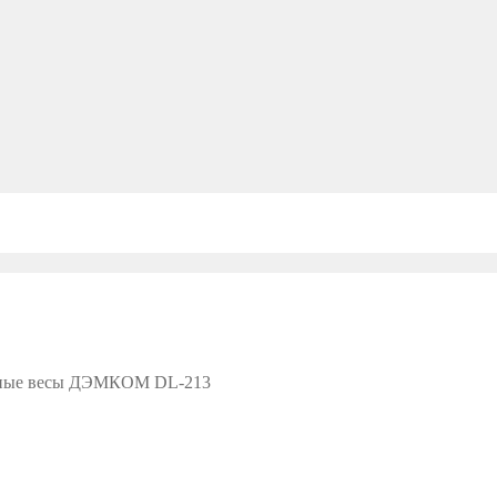
ные весы ДЭМКОМ DL-213