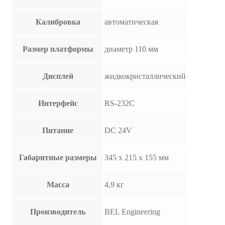
Калибровка
автоматическая
Размер платформы
диаметр 110 мм
Дисплей
жидкокристаллический
Интерфейс
RS-232C
Питание
DC 24V
Габаритные размеры
345 x 215 x 155 мм
Масса
4,9 кг
Производитель
BEL Engineering