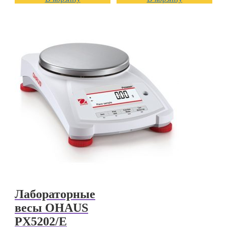
Лабораторные
весы OHAUS
PX5202/E