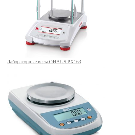
Лабораторные весы OHAUS PX163