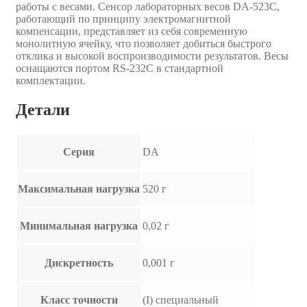
работы с весами. Сенсор лабораторных весов DA-523C,
работающий по принципу электромагнитной
компенсации, представляет из себя современную
монолитную ячейку, что позволяет добиться быстрого
отклика и высокой воспроизводимости результатов. Весы
оснащаются портом RS-232C в стандартной
комплектации.
Детали
Серия
DA
Максимальная нагрузка
520 г
Минимальная нагрузка
0,02 г
Дискретность
0,001 г
Класс точности
(I) специальный