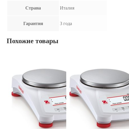
Страна
Италия
Гарантия
3 года
Похожие товары