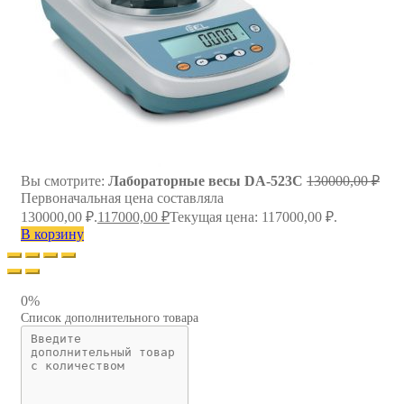
Вы смотрите:
Лабораторные весы DA-523C
130000,00
₽
Первоначальная цена составляла
130000,00 ₽.
117000,00
₽
Текущая цена: 117000,00 ₽.
В корзину
0%
Список дополнительного товара