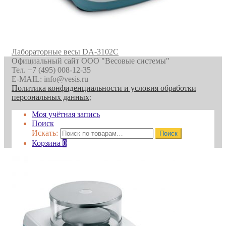
Лабораторные весы DA-3102C
Официальный сайт ООО "Весовые системы"
Тел. +7 (495) 008-12-35
E-MAIL: info@vesis.ru
Политика конфиденциальности и условия обработки
персональных данных
;
Моя учётная запись
Поиск
Искать:
Поиск
Корзина
0