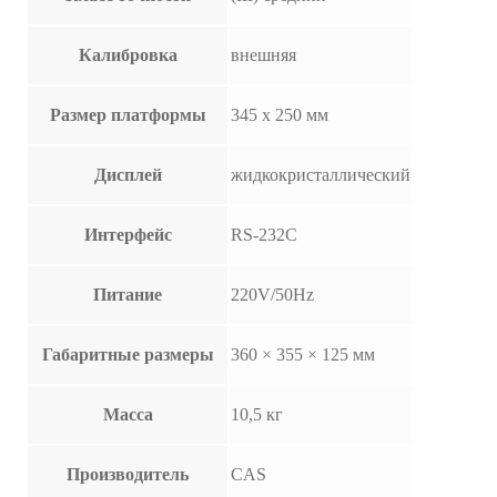
Калибровка
внешняя
Размер платформы
345 х 250 мм
Дисплей
жидкокристаллический
Интерфейс
RS-232C
Питание
220V/50Hz
Габаритные размеры
360 × 355 × 125 мм
Масса
10,5 кг
Производитель
CAS