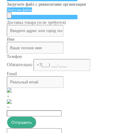
Загрузите файл с реквизитами организации
Загрузка файла
Доставка товара (если требуется)
Имя
Телефон
Обязательно
Email
+
=
Отправить