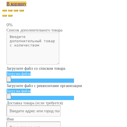
В корзину
0%
Список дополнительного товара
Загрузите файл со списком товара
Загрузка файла
Загрузите файл с реквизитами организации
Загрузка файла
Доставка товара (если требуется)
Имя