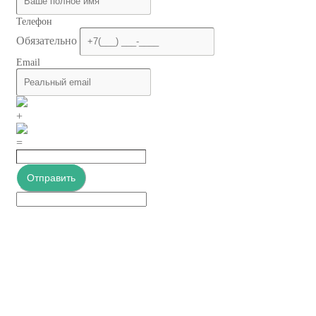
Телефон
Обязательно
Email
+
=
Отправить