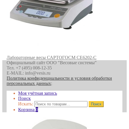
Лабораторные весы САРТОГОСМ CE6202-C
Официальный сайт ООО "Весовые системы"
Тел. +7 (495) 008-12-35
E-MAIL: info@vesis.ru
Политика конфиденциальности и условия обработки
персональных данных
;
Моя учётная запись
Поиск
Искать:
Поиск
Корзина
0