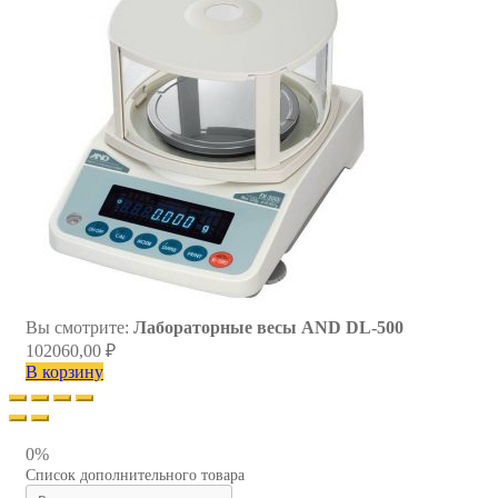
Вы смотрите:
Лабораторные весы AND DL-500
102060,00
₽
В корзину
0%
Список дополнительного товара