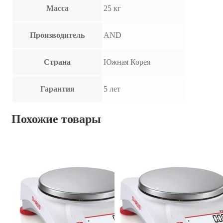
Масса
25 кг
Производитель
AND
Страна
Южная Корея
Гарантия
5 лет
Похожие товары