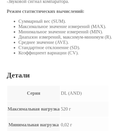
-Звуковой сигнал компаратора.
Режим статистических вычислений:
Суммарный вес (SUM).
Максимальное значение измерений (MAX).
Минимальное значение измерений (MIN).
Диапазон измерений, максимум-минимум (R).
Среднее значение (AVE).
Стандартное отклонение (SD).
Коэффициент вариации (CV).
Детали
Серия
DL (AND)
Максимальная нагрузка
520 г
Минимальная нагрузка
0,02 г