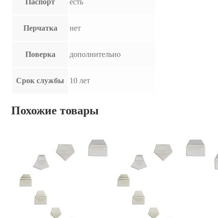
Паспорт
есть
Перчатка
нет
Поверка
дополнительно
Срок службы
10 лет
Похожие товары