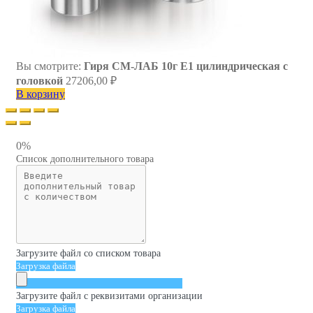
Вы смотрите:
Гиря СМ-ЛАБ 10г E1 цилиндрическая с
головкой
27206,00
₽
В корзину
0%
Список дополнительного товара
Загрузите файл со списком товара
Загрузка файла
Загрузите файл с реквизитами организации
Загрузка файла