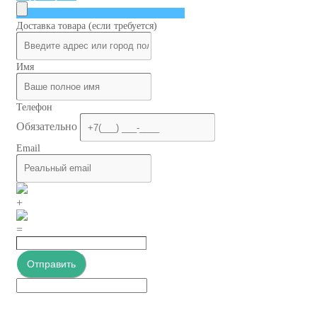
Доставка товара (если требуется)
Имя
Телефон
Обязательно
Email
+
=
Отправить