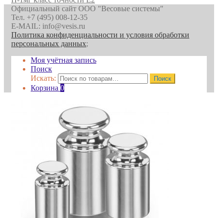
Официальный сайт ООО "Весовые системы"
Тел. +7 (495) 008-12-35
E-MAIL: info@vesis.ru
Политика конфиденциальности и условия обработки
персональных данных
;
Моя учётная запись
Поиск
Искать:
Поиск
Корзина
0