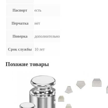
Паспорт
есть
Перчатка
нет
Поверка
дополнительно
Срок службы
10 лет
Похожие товары