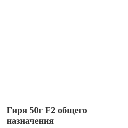
Гиря 50г F2 общего
назначения