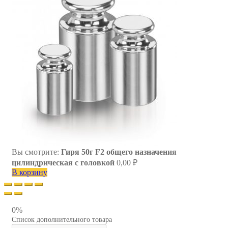
Вы смотрите:
Гиря 50г F2 общего назначения
цилиндрическая с головкой
0,00
₽
В корзину
0%
Список дополнительного товара