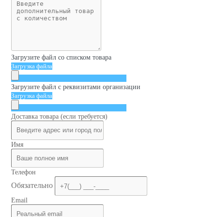
Загрузите файл со списком товара
Загрузка файла
Загрузите файл с реквизитами организации
Загрузка файла
Доставка товара (если требуется)
Имя
Телефон
Обязательно
Email