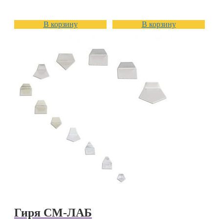
В корзину
В корзину
Гиря СМ-ЛАБ