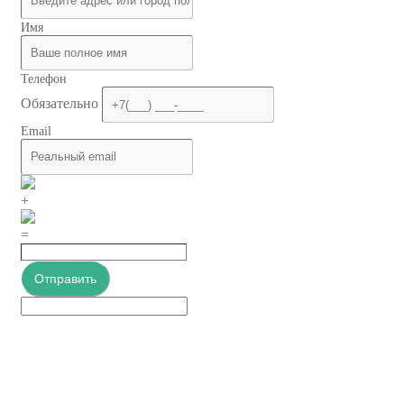
Имя
Телефон
Обязательно
Email
+
=
Отправить