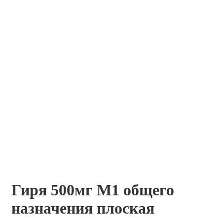
Гиря 500мг M1 общего
назначения плоская