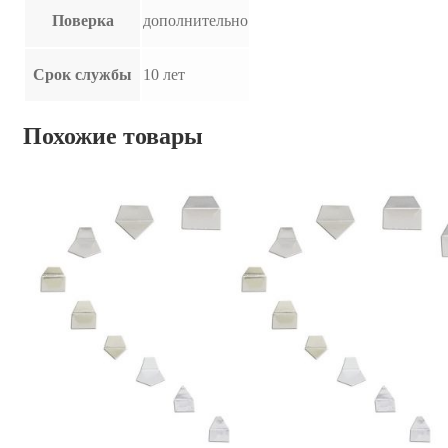
Поверка
дополнительно
Срок службы
10 лет
Похожие товары