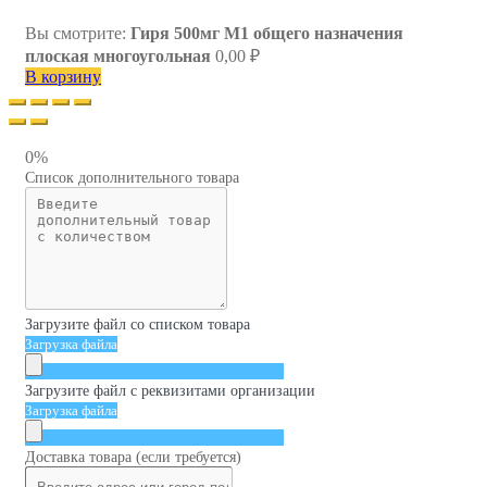
Вы смотрите:
Гиря 500мг M1 общего назначения
плоская многоугольная
0,00
₽
В корзину
0%
Список дополнительного товара
Загрузите файл со списком товара
Загрузка файла
Загрузите файл с реквизитами организации
Загрузка файла
Доставка товара (если требуется)