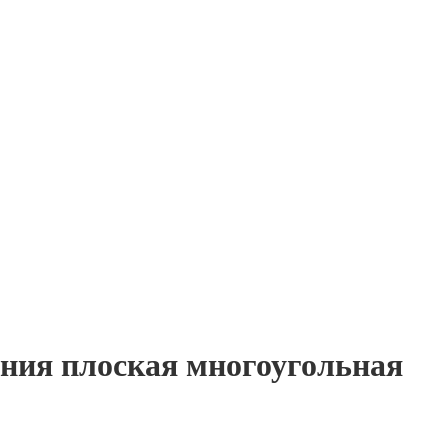
ения плоская многоугольная