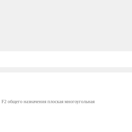
 F2 общего назначения плоская многоугольная