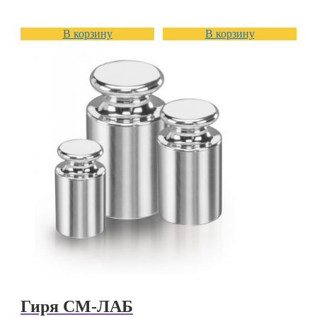
В корзину
В корзину
Гиря СМ-ЛАБ