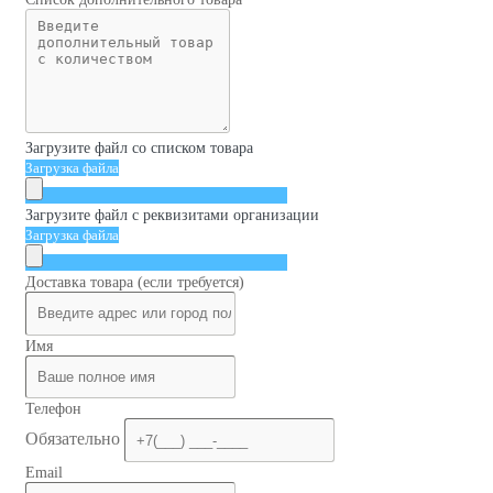
Загрузите файл со списком товара
Загрузка файла
Загрузите файл с реквизитами организации
Загрузка файла
Доставка товара (если требуется)
Имя
Телефон
Обязательно
Email