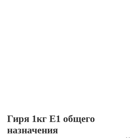
Гиря 1кг E1 общего
назначения