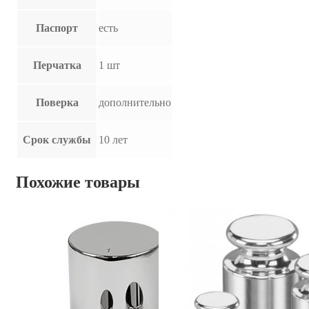
Паспорт
есть
Перчатка
1 шт
Поверка
дополнительно
Срок службы
10 лет
Похожие товары