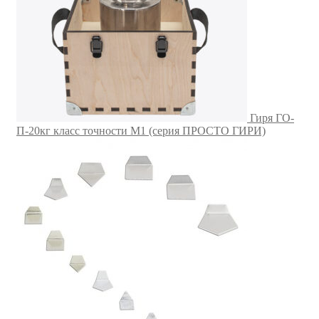
Гиря ГО-
П-20кг класс точности M1 (серия ПРОСТО ГИРИ)