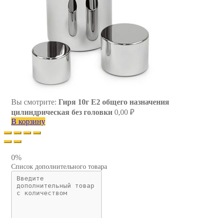
Вы смотрите:
Гиря 10г E2 общего назначения
цилиндрическая без головки
0,00
₽
В корзину
0%
Список дополнительного товара