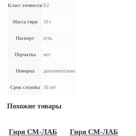
Класс точности
E2
Масса гири
10 г
Паспорт
есть
Перчатка
нет
Поверка
дополнительно
Срок службы
10 лет
Похожие товары
Гиря СМ-ЛАБ
Гиря СМ-ЛАБ