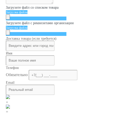
Загрузите файл со списком товара
Загрузка файла
Загрузите файл с реквизитами организации
Загрузка файла
Доставка товара (если требуется)
Имя
Телефон
Обязательно
Email
+
=